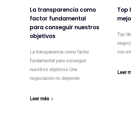
La transparencia como
Top 
factor fundamental
mejo
para conseguir nuestros
Top li
objetivos
negoci
La transparencia como factor
con el
fundamental para conseguir
nuestros objetivos Una
Leer 
negociación no depende
Leer más