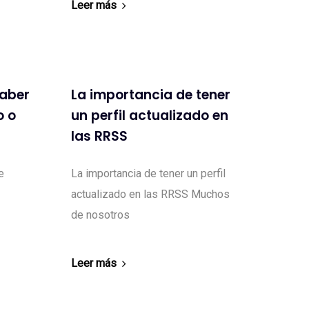
Leer más
saber
La importancia de tener
o o
un perfil actualizado en
las RRSS
e
La importancia de tener un perfil
actualizado en las RRSS Muchos
de nosotros
Leer más