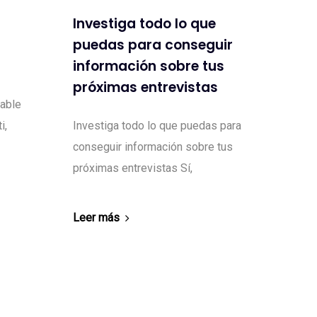
Investiga todo lo que
puedas para conseguir
información sobre tus
próximas entrevistas
sable
i,
Investiga todo lo que puedas para
conseguir información sobre tus
próximas entrevistas Sí,
Leer más