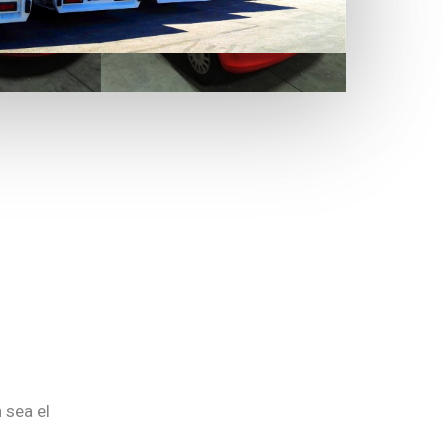
 sea el