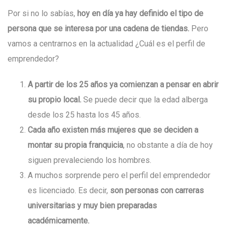
Por si no lo sabías,
hoy en día ya hay definido el tipo de
persona que se interesa por una cadena de tiendas.
Pero
vamos a centrarnos en la actualidad ¿Cuál es el perfil de
emprendedor?
A partir de los 25 años ya comienzan a pensar en abrir
su propio local.
Se puede decir que la edad alberga
desde los 25 hasta los 45 años.
Cada año existen más mujeres que se deciden a
montar su propia franquicia
, no obstante a día de hoy
siguen prevaleciendo los hombres.
A muchos sorprende pero el perfil del emprendedor
es licenciado. Es decir,
son personas con carreras
universitarias y muy bien preparadas
académicamente.