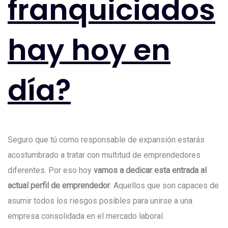
franquiciados
hay hoy en
día?
Seguro que tú como responsable de expansión estarás
acostumbrado a tratar con multitud de emprendedores
diferentes. Por eso hoy
vamos a dedicar esta entrada al
actual perfil de emprendedor
. Aquellos que son capaces de
asumir todos los riesgos posibles para unirse a una
empresa consolidada en el mercado laboral.