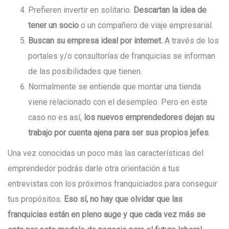
Prefieren invertir en solitario.
Descartan la idea de
tener un socio
o un compañero de viaje empresarial.
Buscan su empresa ideal por internet.
A través de los
portales y/o consultorías de franquicias se informan
de las posibilidades que tienen.
Normalmente se entiende que montar una tienda
viene relacionado con el desempleo. Pero en este
caso no es así,
los nuevos emprendedores dejan su
trabajo por cuenta ajena para ser sus propios jefes
.
Una vez conocidas un poco más las características del
emprendedor podrás darle otra orientación a tus
entrevistas con los próximos franquiciados para conseguir
tus propósitos.
Eso sí, no hay que olvidar que
las
franquicias están en pleno auge
y que cada vez más se