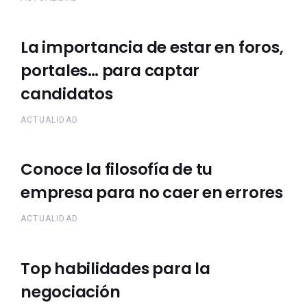
La importancia de estar en foros,
portales… para captar
candidatos
ACTUALIDAD
Conoce la filosofía de tu
empresa para no caer en errores
ACTUALIDAD
Top habilidades para la
negociación