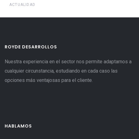
ACTUALIDAD
ROYDE DESARROLLOS
Nuestra experiencia en el sector nos permite adaptarnos a
cualquier circunstancia, estudiando en cada caso las
opciones más ventajosas para el cliente.
HABLAMOS