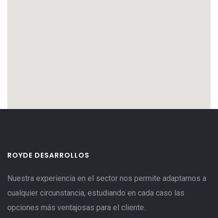
ROYDE DESARROLLOS
Nuestra experiencia en el sector nos permite adaptarnos a
cualquier circunstancia, estudiando en cada caso las
opciones más ventajosas para el cliente.