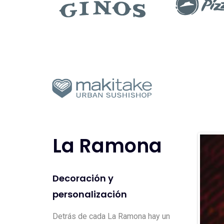
La Ramona
Decoración y
personalización
Detrás de cada La Ramona hay un