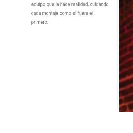
equipo que la hace realidad, cuidando
cada montaje como si fuera el
primero.