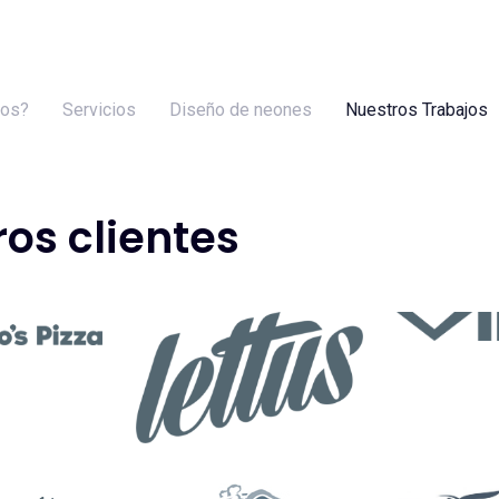
mos?
Servicios
Diseño de neones
Nuestros Trabajos
os clientes