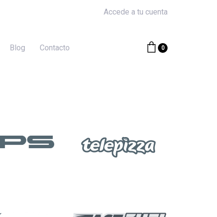
Accede a tu cuenta
Blog
Contacto
0