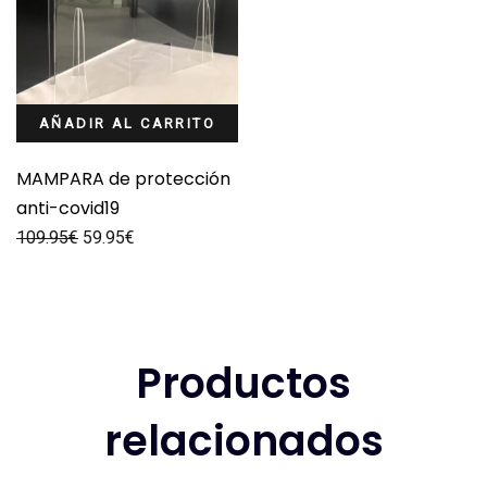
AÑADIR AL CARRITO
MAMPARA de protección
anti-covid19
109.95
€
59.95
€
Productos
relacionados