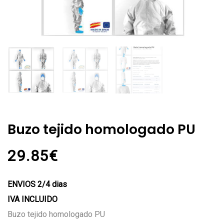
Buzo tejido homologado PU
29.85
€
ENVIOS 2/4 dias
IVA INCLUIDO
Buzo tejido homologado PU