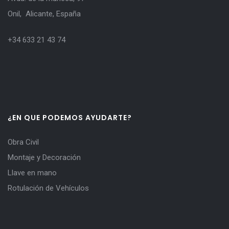
Onil, Alicante, España
+34 633 21 43 74
¿EN QUE PODEMOS AYUDARTE?
Obra Civil
Montaje y Decoración
Llave en mano
Rotulación de Vehículos